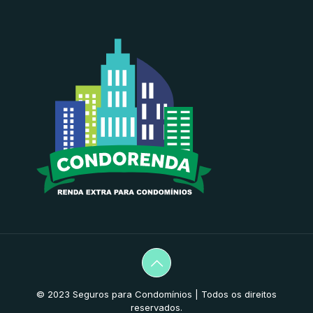
© 2023 Seguros para Condomínios | Todos os direitos
reservados.