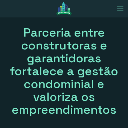
Parceria entre
construtoras e
garantidoras
fortalece a gestão
condominial e
valoriza os
empreendimentos