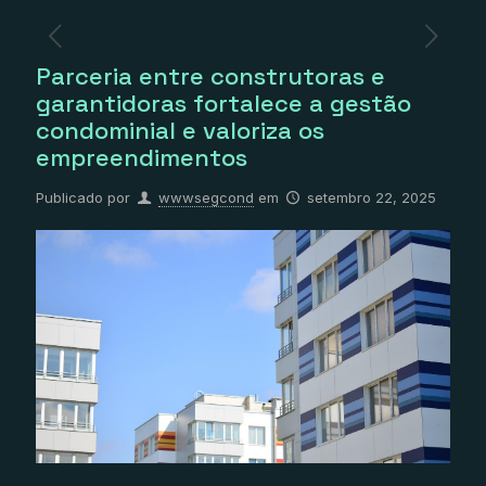
Parceria entre construtoras e
garantidoras fortalece a gestão
condominial e valoriza os
empreendimentos
Publicado por
wwwsegcond
em
setembro 22, 2025