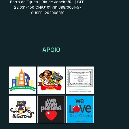
Barra da Tijuca | Rio de Janeiro/RJ | CEP:
22.631-450 CNPJ: 01.781.688/0001-57
SUSEP: 202008310
APOIO